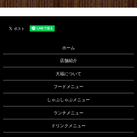
ホーム
店舗紹介
大福について
フードメニュー
しゃぶしゃぶメニュー
ランチメニュー
ドリンクメニュー