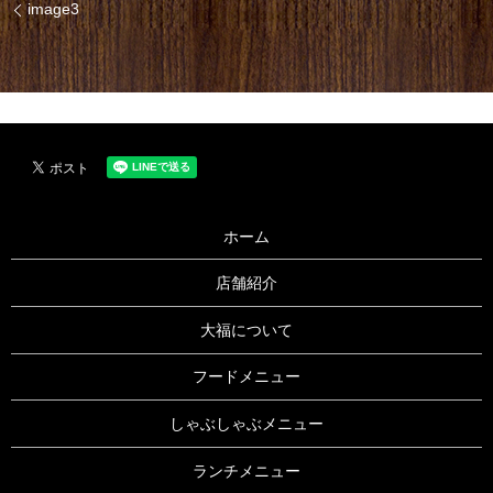
image3
ホーム
店舗紹介
大福について
フードメニュー
しゃぶしゃぶメニュー
ランチメニュー