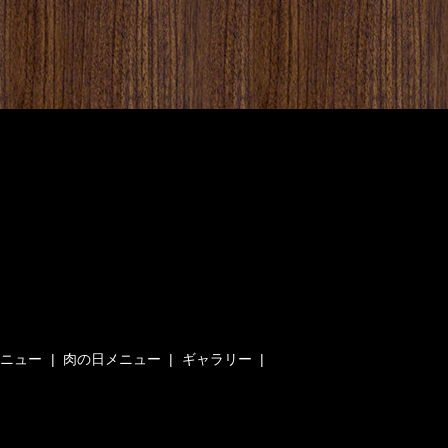
メニュー
肉の日メニュー
ギャラリー