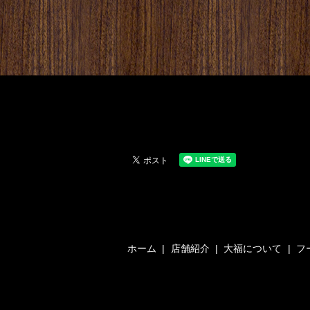
ホーム
店舗紹介
大福について
フ