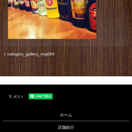
category_gallery_img004
ホーム
店舗紹介