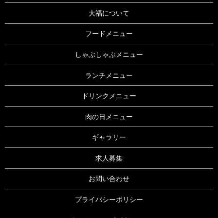
大福について
フードメニュー
しゃぶしゃぶメニュー
ランチメニュー
ドリンクメニュー
肉の日メニュー
ギャラリー
求人募集
お問い合わせ
プライバシーポリシー