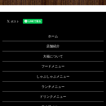
ホーム
店舗紹介
大福について
フードメニュー
しゃぶしゃぶメニュー
ランチメニュー
ドリンクメニュー