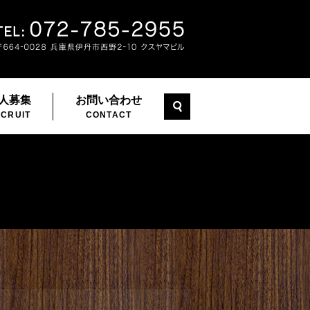
人募集
お問い合わせ
search
CRUIT
CONTACT