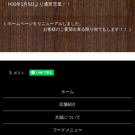
H31年1月5日より通常営業！！
ホームページをリニューアルしました。
お客様のご要望出来る限り何でもします！！
ホーム
店舗紹介
大福について
フードメニュー