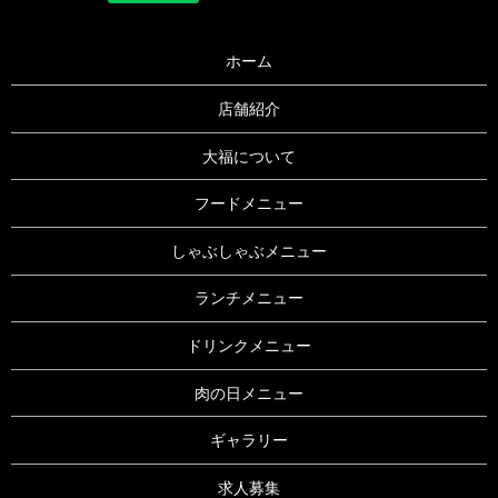
ホーム
店舗紹介
大福について
フードメニュー
しゃぶしゃぶメニュー
ランチメニュー
ドリンクメニュー
肉の日メニュー
ギャラリー
求人募集