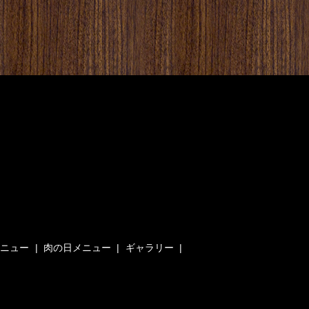
メニュー
肉の日メニュー
ギャラリー