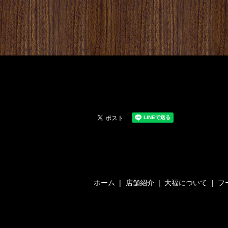
ホーム
店舗紹介
大福について
フ