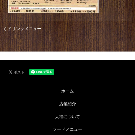
ドリンクメニュー
ホーム
店舗紹介
大福について
フードメニュー