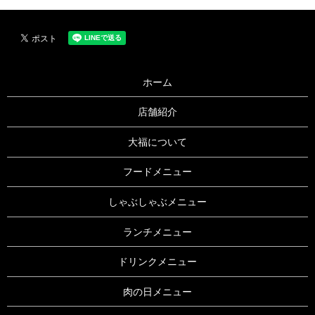
ホーム
店舗紹介
大福について
フードメニュー
しゃぶしゃぶメニュー
ランチメニュー
ドリンクメニュー
肉の日メニュー