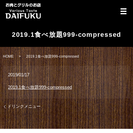
メ
2019.1食べ放題999-compressed
HOME
2019.1食べ放題999-compressed
2019/01/17
2019.1食べ放題999-compressed
ドリンクメニュー